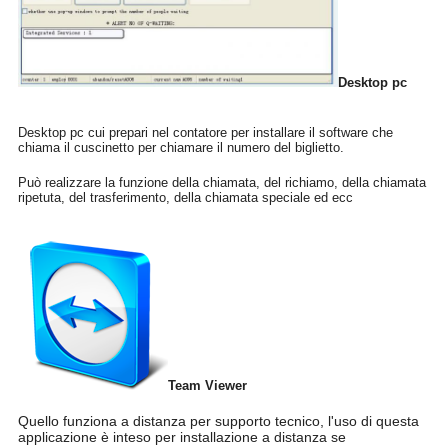
Desktop pc
Desktop pc cui prepari nel contatore per installare il software che
chiama il cuscinetto per chiamare il numero del biglietto.
Può realizzare la funzione della chiamata, del richiamo, della chiamata
ripetuta, del trasferimento, della chiamata speciale ed ecc
Team Viewer
Quello funziona a distanza per supporto tecnico, l'uso di questa
applicazione è inteso per installazione a distanza se