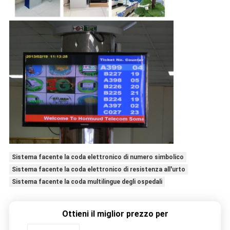
Sistema facente la coda elettronico di numero simbolico
Sistema facente la coda elettronico di resistenza all'urto
Sistema facente la coda multilingue degli ospedali
Ottieni il miglior prezzo per