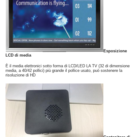
Esposizione
LCD di media
È il media elettronici sotto forma di LCD/LED LA TV (32 di dimensione
media, a 40/42 pollici) più grande il pollice usato, può sostenere la
risoluzione di HD