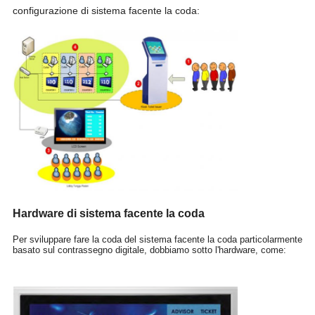
configurazione di sistema facente la coda:
Hardware di sistema facente la coda
Per sviluppare fare la coda del sistema facente la coda particolarmente
basato sul contrassegno digitale, dobbiamo sotto l'hardware, come: