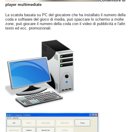
Contenitore di
player multimediale
La scatola basata su PC del giocatore che ha installato il numero della
coda e software del gioco di media, può spaccare lo schermo a molte
zone, può giocare il numero della coda con il video di pubblicità e l'altri
testo ed ecc. promozionali.