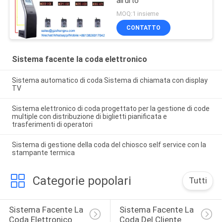
all'urto
MOQ:1 insieme
CONTATTO
Sistema facente la coda elettronico
Sistema automatico di coda Sistema di chiamata con display
TV
Sistema elettronico di coda progettato per la gestione di code
multiple con distribuzione di biglietti pianificata e
trasferimenti di operatori
Sistema di gestione della coda del chiosco self service con la
stampante termica
Categorie popolari
Tutti
Sistema Facente La 
Sistema Facente La 
Coda Elettronico
Coda Del Cliente