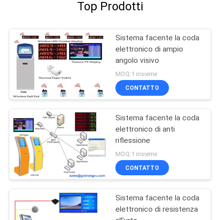
Top Prodotti
Sistema facente la coda
elettronico di ampio
angolo visivo
MOQ:1 insieme
CONTATTO
Sistema facente la coda
elettronico di anti
riflessione
MOQ:1 insieme
CONTATTO
Sistema facente la coda
elettronico di resistenza