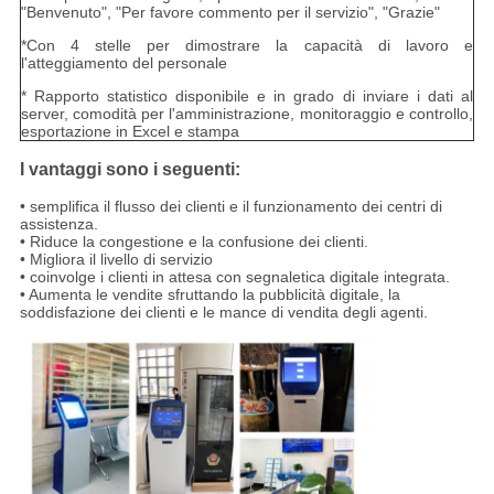
"Benvenuto", "Per favore commento per il servizio", "Grazie"
*Con 4 stelle per dimostrare la capacità di lavoro e
l'atteggiamento del personale
* Rapporto statistico disponibile e in grado di inviare i dati al
server, comodità per l'amministrazione, monitoraggio e controllo,
esportazione in Excel e stampa
I vantaggi sono i seguenti:
• semplifica il flusso dei clienti e il funzionamento dei centri di
assistenza.
• Riduce la congestione e la confusione dei clienti.
• Migliora il livello di servizio
• coinvolge i clienti in attesa con segnaletica digitale integrata.
• Aumenta le vendite sfruttando la pubblicità digitale, la
soddisfazione dei clienti e le mance di vendita degli agenti.