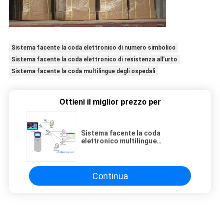
Sistema facente la coda elettronico di numero simbolico
Sistema facente la coda elettronico di resistenza all'urto
Sistema facente la coda multilingue degli ospedali
Ottieni il miglior prezzo per
Sistema facente la coda
elettronico multilingue
computerizzato per gli ospedali
Continua